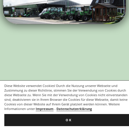
Diese Website verwendet Cookies! Durch die Nutzung unserer Webseite und
Zustimmung zu dieser Richtlinie, stimmen Sie der Verwendung von Cookies durch
diese Webseite zu. Wenn Sie mit der Verwendung von Cookies nicht einverstanden
sind, deaktivieren sie in Ihrem Browser die Cookies für diese Webseite, damit keine
Cookies von dieser Website auf Ihrem Gerät platziert werden können. Weitere
Informationen unter
Impressum
-
Datenschutzerklärung
OK